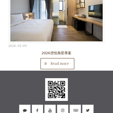
2026-01-09
2026澄悅壽星專案
Read more