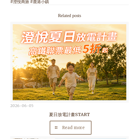
#澄悅商旅 #鹿港小鎮
Related posts
2026-06-05
夏日放電計畫START
Read more