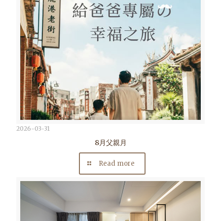
2026-03-31
8月父親月
Read more