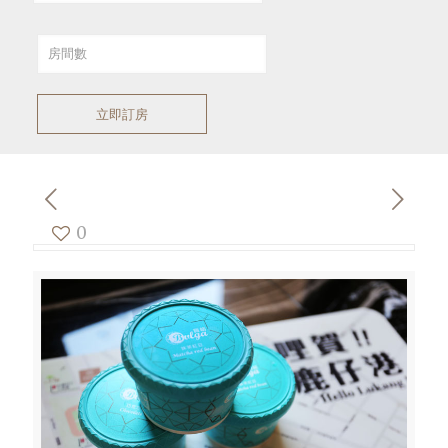
立即訂房
0