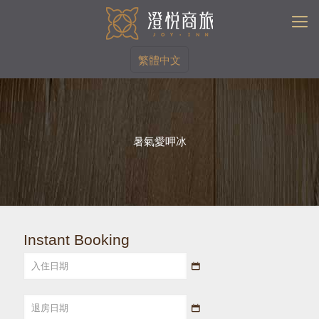
繁體中文
暑氣愛呷冰
Instant Booking