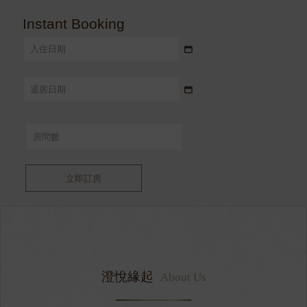
Instant Booking
立即訂房
澄悅緣起
About Us