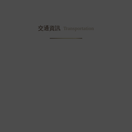
交通資訊
Transportation