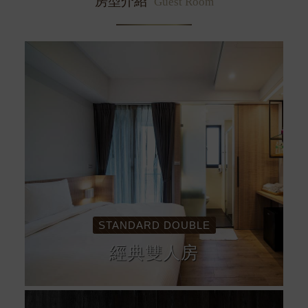
房型介紹
Guest Room
STANDARD DOUBLE
經典雙人房