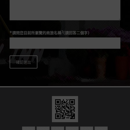
*請問您目前所瀏覽的商旅名稱?(請回答二個字)