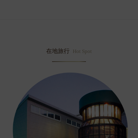
在地旅行
Hot Spot