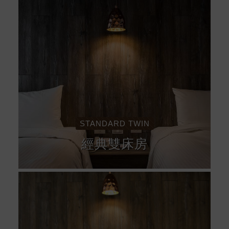
STANDARD TWIN
經典雙床房