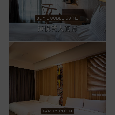
JOY DOUBLE SUITE
澄悅雙人套房
FAMILY ROOM