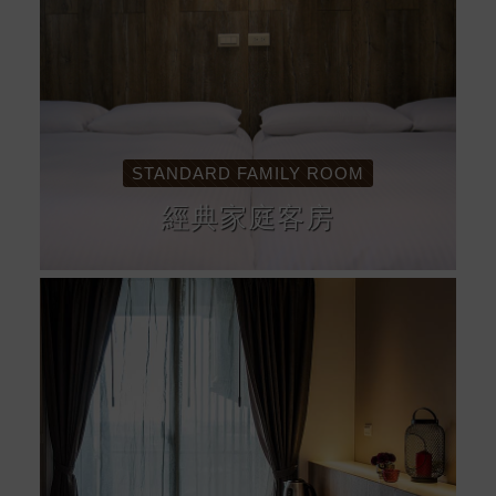
STANDARD FAMILY ROOM
經典家庭客房