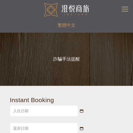
繁體中文
詐騙手法提醒
Instant Booking