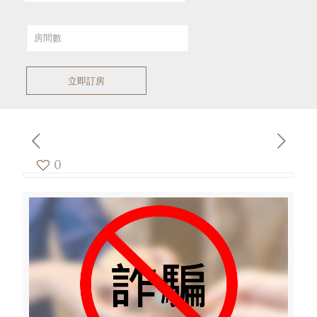
立即訂房
0