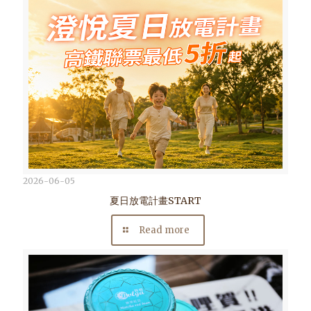
2026-06-05
夏日放電計畫START
Read more