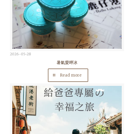
2026-05-28
暑氣愛呷冰
Read more