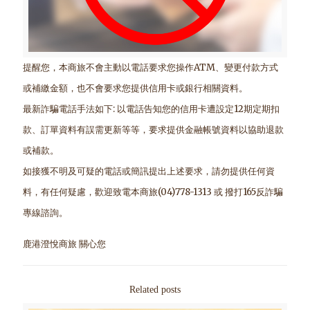
提醒您，本商旅不會主動以電話要求您操作ATM、變更付款方式
或補繳金額，也不會要求您提供信用卡或銀行相關資料。
最新詐騙電話手法如下: 以電話告知您的信用卡遭設定12期定期扣
款、訂單資料有誤需更新等等，要求提供金融帳號資料以協助退款
或補款。
如接獲不明及可疑的電話或簡訊提出上述要求，請勿提供任何資
料，有任何疑慮，歡迎致電本商旅(04)778-1313 或 撥打165反詐騙
專線諮詢。
鹿港澄悅商旅 關心您
Related posts